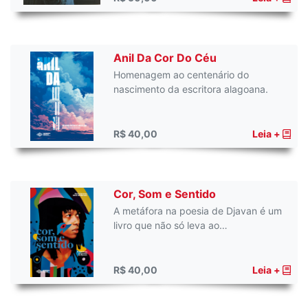
Anil Da Cor Do Céu
Homenagem ao centenário do
nascimento da escritora alagoana.
R$ 40,00
Leia +
Cor, Som e Sentido
A metáfora na poesia de Djavan é um
livro que não só leva ao…
R$ 40,00
Leia +