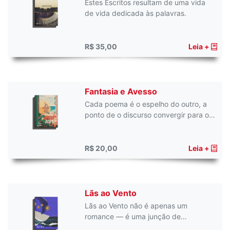
Estes Escritos resultam de uma vida
de vida dedicada às palavras.
R$ 35,00
Leia +
Fantasia e Avesso
Cada poema é o espelho do outro, a
ponto de o discurso convergir para o…
R$ 20,00
Leia +
Lãs ao Vento
Lãs ao Vento não é apenas um
romance — é uma junção de…