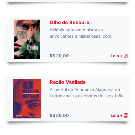
Olho de Besouro
Helônia apresenta histórias
envolventes e misteriosas, com…
R$ 20,00
Leia +
Razão Mutilada
A imortal da Academia Alagoana de
Letras analisa os contos do livro João…
R$ 50,00
Leia +