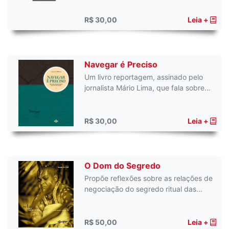
R$ 30,00
Leia +
Navegar é Preciso
Um livro reportagem, assinado pelo
jornalista Mário Lima, que fala sobre…
R$ 30,00
Leia +
O Dom do Segredo
Propõe reflexões sobre as relações de
negociação do segredo ritual das…
R$ 50,00
Leia +