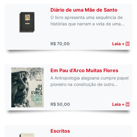
Diário de uma Mãe de Santo
O livro apresenta uma sequência de
histórias que narram a vida de uma…
R$ 70,00
Leia +
Em Pau d’Arco Muitas Flores
A Antropologia alagoana cumpre papel
pioneiro na construção de outro…
R$ 50,00
Leia +
Escritos