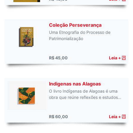
Coleção Perseverança
Uma Etnografia do Processo de
Patrimonialização
R$ 45,00
Leia +
Indigenas nas Alagoas
O livro Indígenas de Alagoas é uma
obra que reúne reflexões e estudos…
R$ 60,00
Leia +