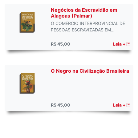
Negócios da Escravidão em
Alagoas (Palmar)
O COMÉRCIO INTERPROVINCIAL DE
PESSOAS ESCRAVIZADAS EM…
R$ 45,00
Leia +
O Negro na Civilização Brasileira
R$ 45,00
Leia +