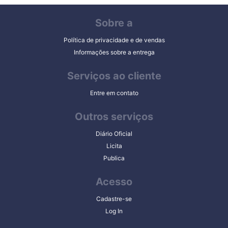
Sobre a
Política de privacidade e de vendas
Informações sobre a entrega
Serviços ao cliente
Entre em contato
Outros serviços
Diário Oficial
Licita
Publica
Acesso
Cadastre-se
Log In