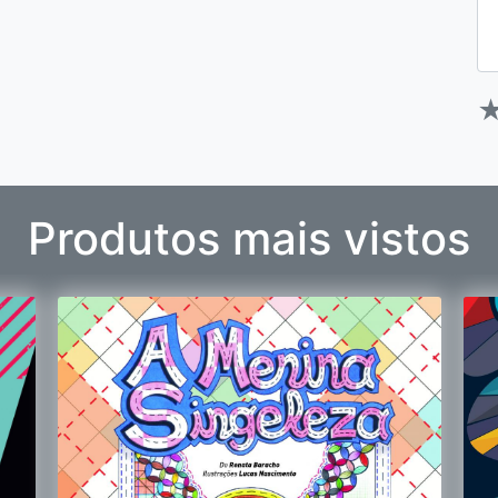
Produtos mais vistos