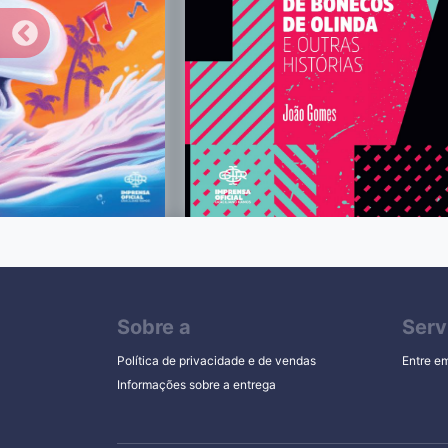
Sobre a
Serv
Política de privacidade e de vendas
Entre e
Informações sobre a entrega