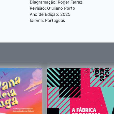
Diagramação: Roger Ferraz
Revisão: Giuliano Porto
Ano de Edição: 2025
Idioma: Português