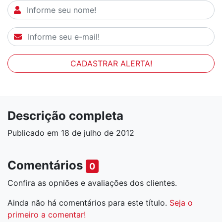
CADASTRAR ALERTA!
Descrição completa
Publicado em 18 de julho de 2012
Comentários
0
Confira as opniões e avaliações dos clientes
.
Ainda não há comentários para este título.
Seja o
primeiro a comentar!