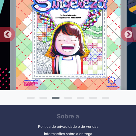
Sobre a
Política de privacidade e de vendas
Informações sobre a entrega