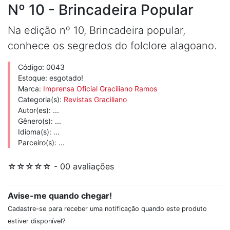
Nº 10 - Brincadeira Popular
Na edição nº 10, Brincadeira popular,
conhece os segredos do folclore alagoano.
Código: 0043
Estoque: esgotado!
Marca:
Imprensa Oficial Graciliano Ramos
Categoria(s):
Revistas Graciliano
Autor(es): ...
Gênero(s): ...
Idioma(s): ...
Parceiro(s): ...
☆☆☆☆☆ - 00 avaliações
Avise-me quando chegar!
Cadastre-se para receber uma notificação quando este produto
estiver disponível?