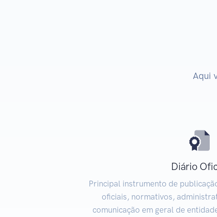
Aqui 
Diário Ofic
Principal instrumento de publicaçã
oficiais, normativos, administra
comunicação em geral de entidade