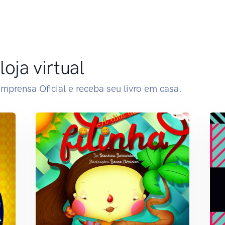
oja virtual
mprensa Oficial e receba seu livro em casa.