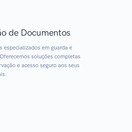
ão de Documentos
s especializados em guarda e
 Oferecemos soluções completas
rvação e acesso seguro aos seus
is.