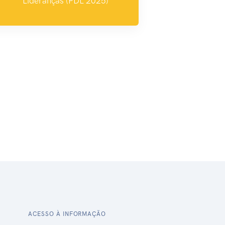
Lideranças (PDL 2025)
ACESSO À INFORMAÇÃO