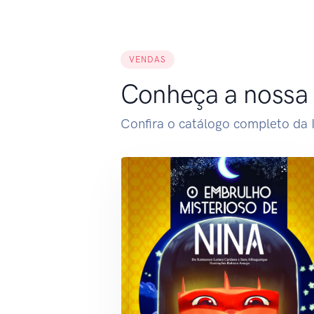
VENDAS
Conheça a nossa l
Confira o catálogo completo da I